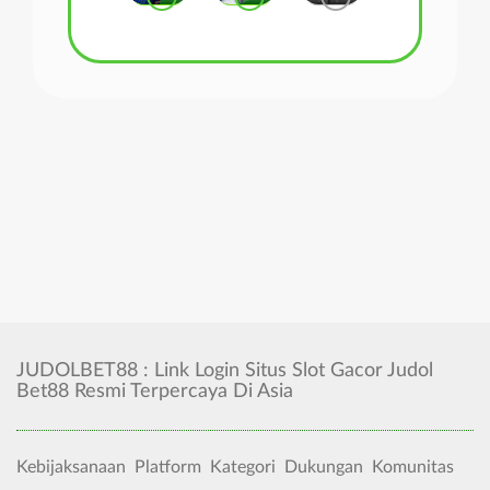
JUDOLBET88 : Link Login Situs Slot Gacor Judol
Bet88 Resmi Terpercaya Di Asia
Kebijaksanaan
Platform
Kategori
Dukungan
Komunitas