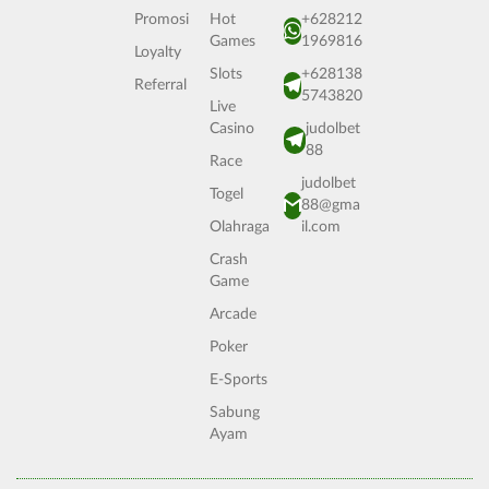
Promosi
Hot
+628212
Games
1969816
Loyalty
Slots
+628138
Referral
5743820
Live
Casino
judolbet
88
Race
judolbet
Togel
88@gma
Olahraga
il.com
Crash
Game
Arcade
Poker
E-Sports
Sabung
Ayam