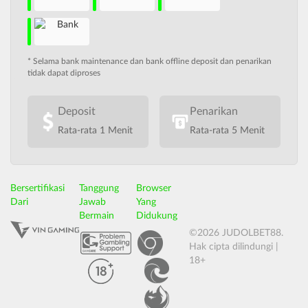
* Selama bank maintenance dan bank offline deposit dan penarikan
tidak dapat diproses
Deposit
Penarikan
Rata-rata 1 Menit
Rata-rata 5 Menit
Bersertifikasi
Tanggung
Browser
Dari
Jawab
Yang
Bermain
Didukung
©2026 JUDOLBET88.
Hak cipta dilindungi |
18+