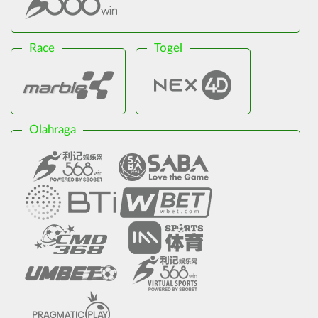
Race
Togel
Olahraga