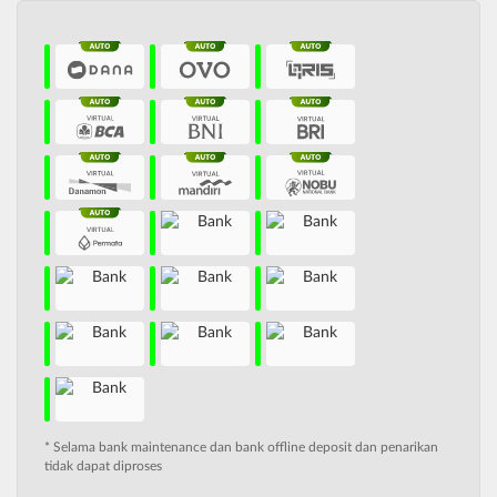
* Selama bank maintenance dan bank offline deposit dan penarikan
tidak dapat diproses