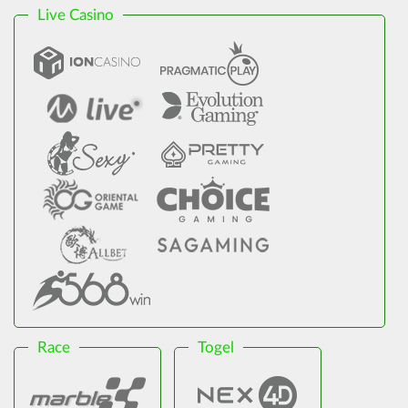
Live Casino
Race
Togel