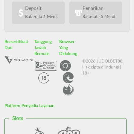
Deposit
Penarikan
Rata-rata 1 Menit
Rata-rata 5 Menit
Bersertifikasi
Tanggung
Browser
Dari
Jawab
Yang
Bermain
Didukung
©2026 JUDOLBET88.
Hak cipta dilindungi |
18+
Platform Penyedia Layanan
Slots