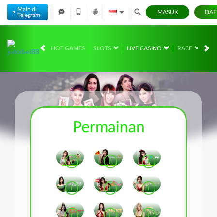
Main di
MASUK
DAF
Telegram
HOT GAMES
SLOTS
LIVE CASINO
RACE
TO
Permainan
i
i
i
i
i
i
i
i
i