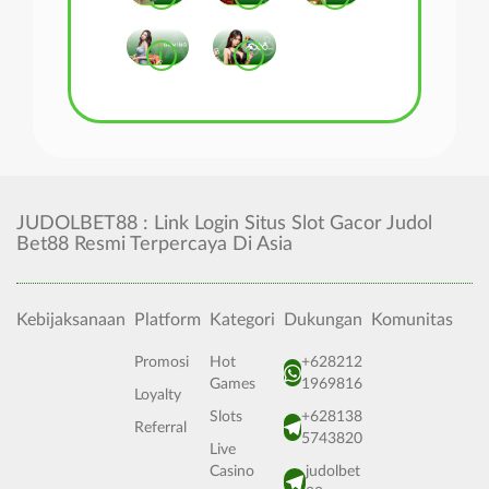
i
i
JUDOLBET88 : Link Login Situs Slot Gacor Judol
Bet88 Resmi Terpercaya Di Asia
Kebijaksanaan
Platform
Kategori
Dukungan
Komunitas
Promosi
Hot
+628212
Games
1969816
Loyalty
Slots
+628138
Referral
5743820
Live
Casino
judolbet