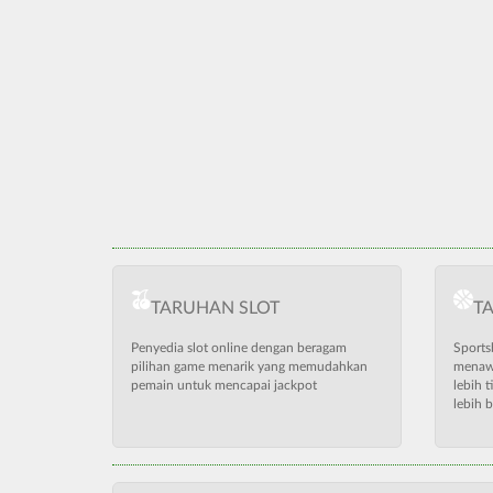
TARUHAN SLOT
T
Penyedia slot online dengan beragam
Sports
pilihan game menarik yang memudahkan
menawa
pemain untuk mencapai jackpot
lebih 
lebih 