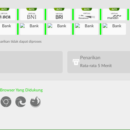
arikan tidak dapat diproses
Penarikan
Rata-rata 5 Menit
Browser Yang Didukung