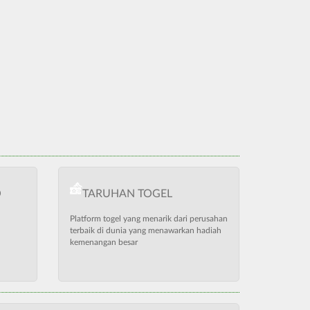
O
TARUHAN TOGEL
Platform togel yang menarik dari perusahan
terbaik di dunia yang menawarkan hadiah
kemenangan besar