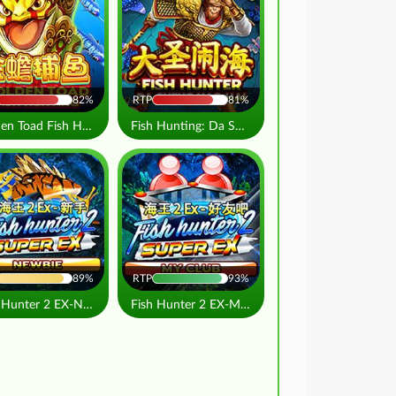
82%
RTP
81%
Golden Toad Fish Hunting
Fish Hunting: Da Sheng Nao Hai
89%
RTP
93%
Fish Hunter 2 EX-Newbie
Fish Hunter 2 EX-My Club