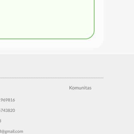
Komunitas
1969816
5743820
8
88@gmail.com