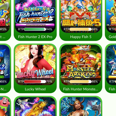
95%
RTP
94%
RTP
88%
RTP
Fish Hunter Insect Paradise
Fish Hunter 2 EX-Pro
Happy Fish 5
88%
RTP
79%
RTP
88%
RTP
Fish Hunter 2 EX-Novice
Lucky Wheel
Fish Hunter Monster Awaken