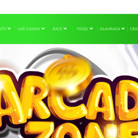
OTS
LIVE CASINO
RACE
TOGEL
OLAHRAGA
CRA