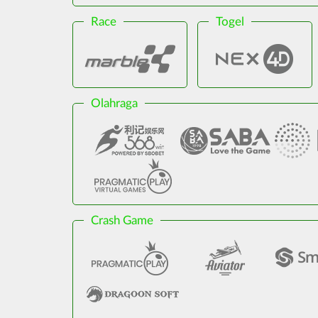
Race
Togel
Olahraga
Crash Game