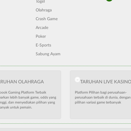
Togel
Olahraga
Crash Game
Arcade
Poker
E-Sports
Sabung Ayam
ARUHAN OLAHRAGA
TARUHAN LIVE KASIN
book Gaming Platform Terbaik
Platform Pilihan bagi perusahaan-
rkan lebih banyak game, odds yang
perusahaan terbaik di dunia, dengan
tinggi, dan menyediakan pilihan yang
pilihan variasi game terbanyak
banyak untuk pemain.