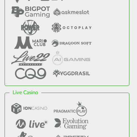
Live Casino