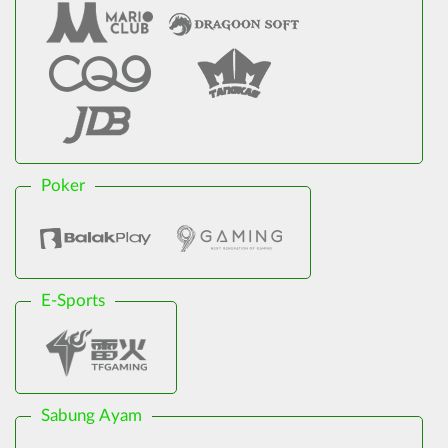
Poker
E-Sports
Sabung Ayam