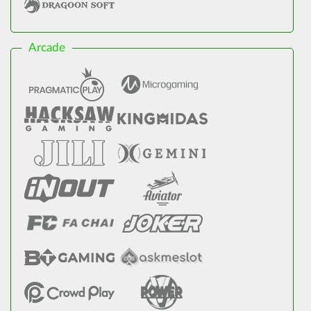
Arcade