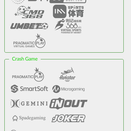
Crash Game