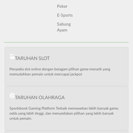
Poker
E-Sports
Sabung
Ayam
TARUHAN SLOT
Penyedia slot online dengan beragam pilihan game menarik yang
memudahkan pemain untuk mencapai jackpot
TARUHAN OLAHRAGA
Sportsbook Gaming Platform Terbaik menawarkan lebih banyak game,
odds yang lebih tinggi, dan menyediakan pilihan yang lebih banyak
untuk pemain.