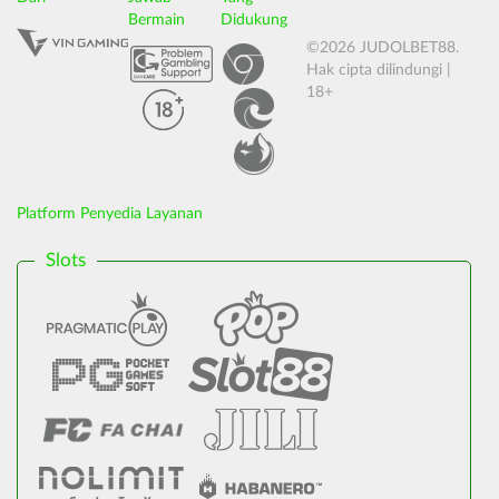
Bermain
Didukung
©2026 JUDOLBET88.
Hak cipta dilindungi |
18+
Platform Penyedia Layanan
Slots