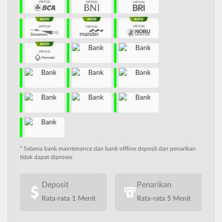
* Selama bank maintenance dan bank offline deposit dan penarikan
tidak dapat diproses
Deposit
Penarikan
Rata-rata 1 Menit
Rata-rata 5 Menit