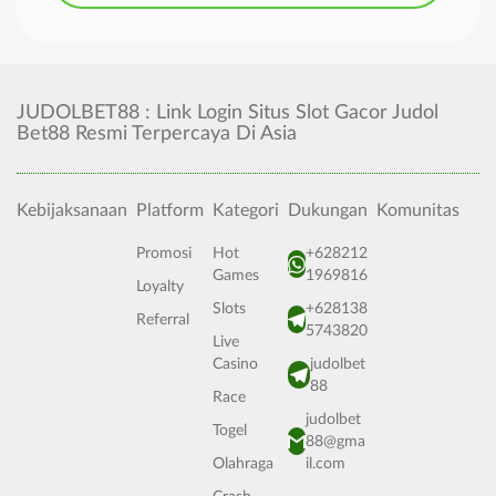
JUDOLBET88 : Link Login Situs Slot Gacor Judol
Bet88 Resmi Terpercaya Di Asia
Kebijaksanaan
Platform
Kategori
Dukungan
Komunitas
Promosi
Hot
+628212
Games
1969816
Loyalty
Slots
+628138
Referral
5743820
Live
Casino
judolbet
88
Race
judolbet
Togel
88@gma
Olahraga
il.com