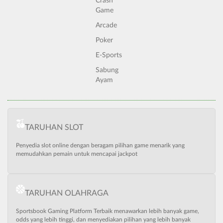
Crash
Game
Arcade
Poker
E-Sports
Sabung
Ayam
TARUHAN SLOT
Penyedia slot online dengan beragam pilihan game menarik yang
memudahkan pemain untuk mencapai jackpot
TARUHAN OLAHRAGA
Sportsbook Gaming Platform Terbaik menawarkan lebih banyak game,
odds yang lebih tinggi, dan menyediakan pilihan yang lebih banyak