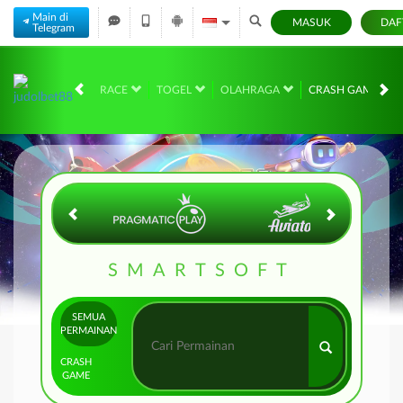
Main di
MASUK
DAF
Telegram
LIVE CASINO
RACE
TOGEL
OLAHRAGA
CRASH GAME
SMARTSOFT
SEMUA
PERMAINAN
CRASH
GAME