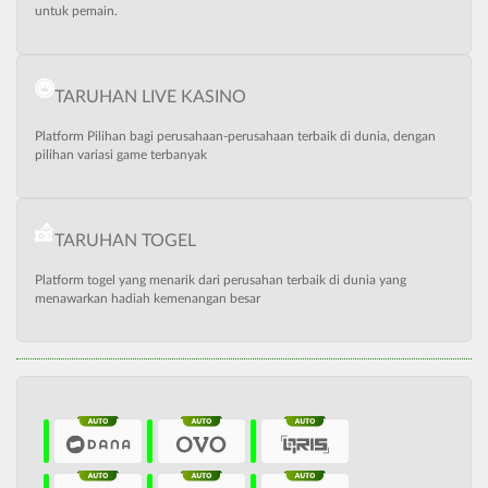
untuk pemain.
TARUHAN LIVE KASINO
Platform Pilihan bagi perusahaan-perusahaan terbaik di dunia, dengan
pilihan variasi game terbanyak
TARUHAN TOGEL
Platform togel yang menarik dari perusahan terbaik di dunia yang
menawarkan hadiah kemenangan besar