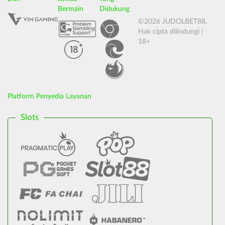
Bermain
Didukung
©2026 JUDOLBET88.
Hak cipta dilindungi |
18+
Platform Penyedia Layanan
Slots