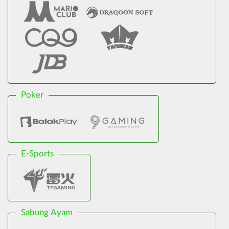
Poker
E-Sports
Sabung Ayam