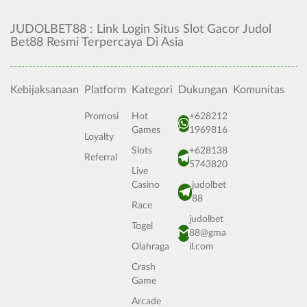
JUDOLBET88 : Link Login Situs Slot Gacor Judol
Bet88 Resmi Terpercaya Di Asia
Kebijaksanaan
Platform
Kategori
Dukungan
Komunitas
Promosi
Hot
+628212
Games
1969816
Loyalty
Slots
+628138
Referral
5743820
Live
Casino
judolbet
88
Race
judolbet
Togel
88@gma
Olahraga
il.com
Crash
Game
Arcade