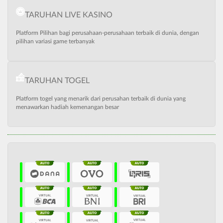
TARUHAN LIVE KASINO
Platform Pilihan bagi perusahaan-perusahaan terbaik di dunia, dengan
pilihan variasi game terbanyak
TARUHAN TOGEL
Platform togel yang menarik dari perusahan terbaik di dunia yang
menawarkan hadiah kemenangan besar