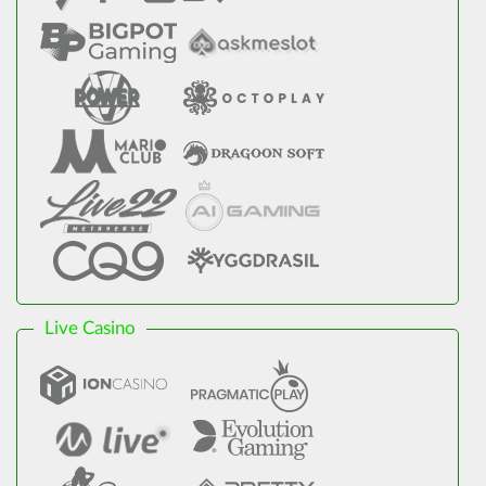
Live Casino