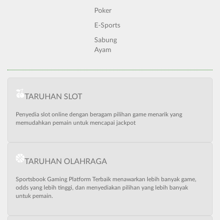
Poker
E-Sports
Sabung
Ayam
TARUHAN SLOT
Penyedia slot online dengan beragam pilihan game menarik yang
memudahkan pemain untuk mencapai jackpot
TARUHAN OLAHRAGA
Sportsbook Gaming Platform Terbaik menawarkan lebih banyak game,
odds yang lebih tinggi, dan menyediakan pilihan yang lebih banyak
untuk pemain.