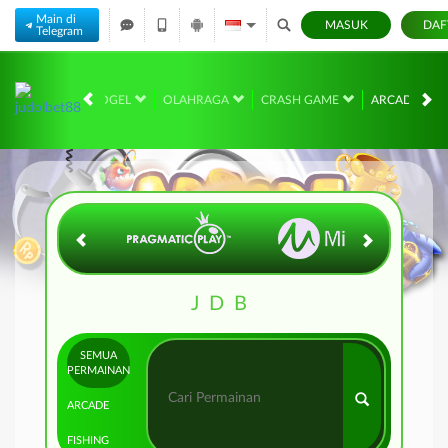
Main di
MASUK
DAF
Telegram
RACE
TOGEL
OLAHRAGA
CRASH GAME
ARCADE
JDB
SEMUA
PERMAINAN
ARCADE
FISHING