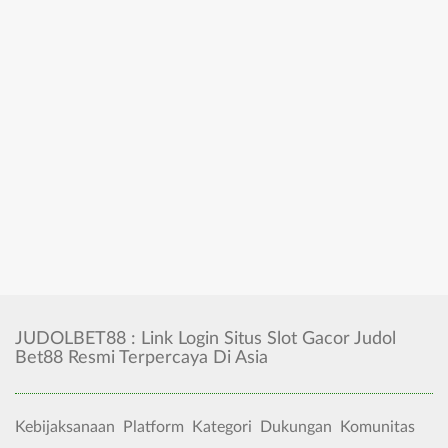
JUDOLBET88 : Link Login Situs Slot Gacor Judol
Bet88 Resmi Terpercaya Di Asia
Kebijaksanaan
Platform
Kategori
Dukungan
Komunitas