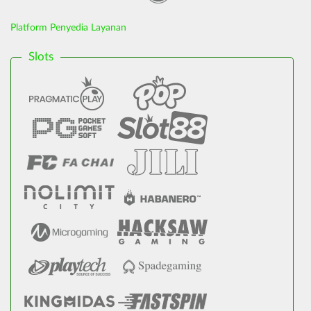
Platform Penyedia Layanan
Slots