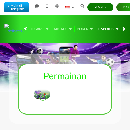
Main di
MASUK
DAF
Telegram
AHRAGA
CRASH GAME
ARCADE
POKER
E-SPORTS
SA
Permainan
i