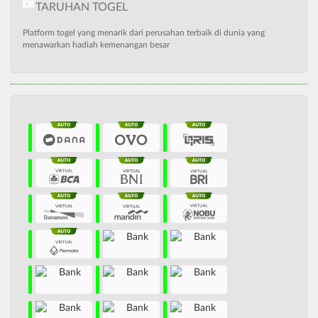
TARUHAN TOGEL
Platform togel yang menarik dari perusahan terbaik di dunia yang
menawarkan hadiah kemenangan besar