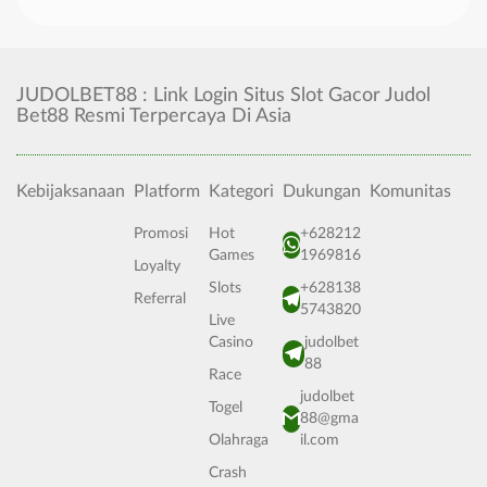
JUDOLBET88 : Link Login Situs Slot Gacor Judol
Bet88 Resmi Terpercaya Di Asia
Kebijaksanaan
Platform
Kategori
Dukungan
Komunitas
Promosi
Hot
+628212
Games
1969816
Loyalty
Slots
+628138
Referral
5743820
Live
Casino
judolbet
88
Race
judolbet
Togel
88@gma
Olahraga
il.com
Crash