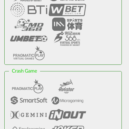
Crash Game