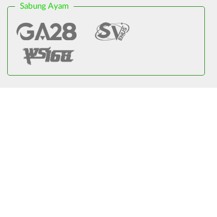
Sabung Ayam