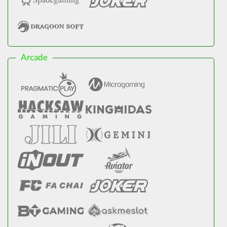
Arcade