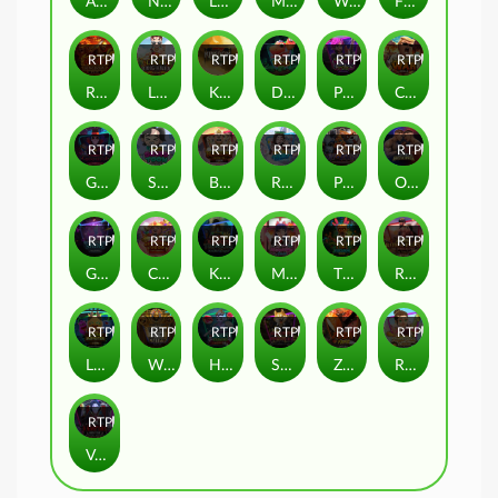
Alice's Wonder
Natural Ace
Lab 19 Mania
Mermaid's Market
Wonder Cuisine
Fishing's Paradise
RTP
85%
RTP
83%
RTP
86%
RTP
86%
RTP
88%
RTP
93%
Roma Kingdom
Lucky NangKwak
Kingdom Z
Dino Pops
Punk Star
Clash of War
RTP
82%
RTP
79%
RTP
80%
RTP
89%
RTP
91%
RTP
81%
Ghost House
Squid Toon
Blessing of the Ox
Rich Rich Water
Pet Ranger
ONE Boxing
RTP
82%
RTP
81%
RTP
82%
RTP
94%
RTP
84%
RTP
89%
Grand Shine
Centillion Gods
Kraken Treasure
Moe Moe Cute
Tiki Paradise
Roma Plus
RTP
89%
RTP
81%
RTP
86%
RTP
88%
RTP
92%
RTP
90%
Little Monster
Wrath of Egypt
Hungry Krahung
Shiba Mogul
Zushi Prime
Royal Thai Dessert
RTP
95%
Vampire Hunter