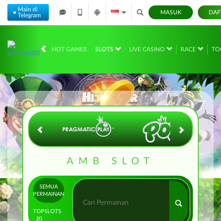
Main di
MASUK
DAF
Telegram
IDR
12,739,049,
HOT GAMES
SLOTS
LIVE CASINO
RACE
TO
AMB SLOT
SEMUA
PERMAINAN
TOP
SLOTS
20