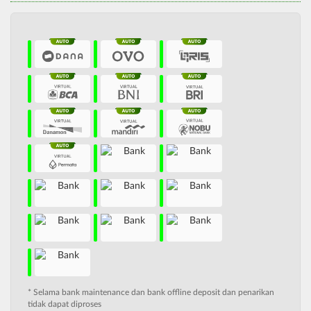
* Selama bank maintenance dan bank offline deposit dan penarikan
tidak dapat diproses