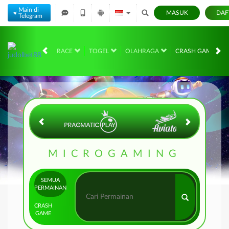
Main di
MASUK
DAF
Telegram
LIVE CASINO
RACE
TOGEL
OLAHRAGA
CRASH GAME
MICROGAMING
SEMUA
PERMAINAN
CRASH
GAME