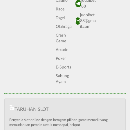
Casino
judolbet
88
Race
judolbet
Togel
88@gma
Olahraga
il.com
Crash
Game
Arcade
Poker
E-Sports
Sabung
Ayam
TARUHAN SLOT
Penyedia slot online dengan beragam pilihan game menarik yang
memudahkan pemain untuk mencapai jackpot