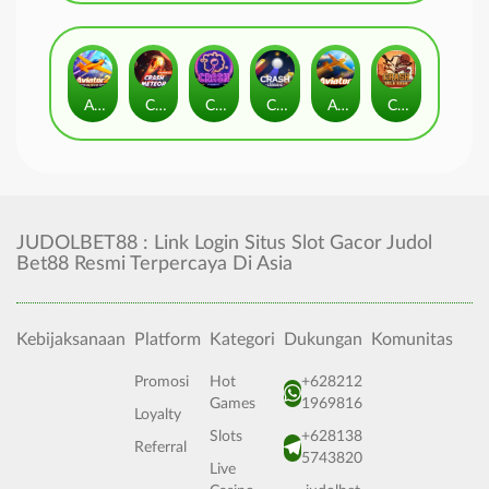
Aviator2-Sky Elite
Crash Meteor
Crash Neon
Crash Classic
Aviator
Crash Gold Rush
JUDOLBET88 : Link Login Situs Slot Gacor Judol
Bet88 Resmi Terpercaya Di Asia
Kebijaksanaan
Platform
Kategori
Dukungan
Komunitas
Promosi
Hot
+628212
Games
1969816
Loyalty
Slots
+628138
Referral
5743820
Live