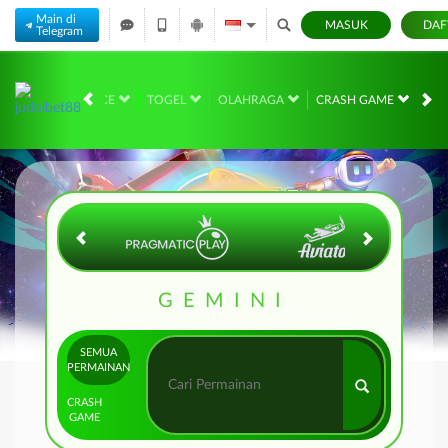
Main di
MASUK
DAF
Telegram
VE CASINO
RACE
TOGEL
OLAHRAGA
CRASH GAME
AR
GEMINI
SEMUA
PERMAINAN
CRASH
GAME