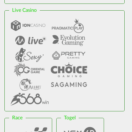
Live Casino
Race
Togel